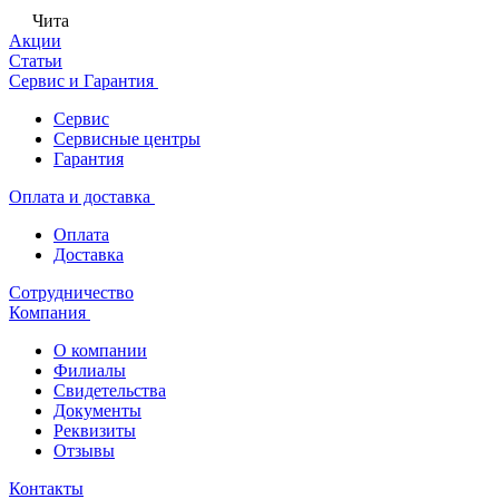
Чита
Акции
Статьи
Сервис и Гарантия
Сервис
Сервисные центры
Гарантия
Оплата и доставка
Оплата
Доставка
Сотрудничество
Компания
О компании
Филиалы
Свидетельства
Документы
Реквизиты
Отзывы
Контакты