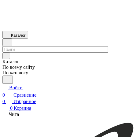
Каталог
Каталог
По всему сайту
По каталогу
Войти
0
Сравнение
0
Избранное
0
Корзина
Чита