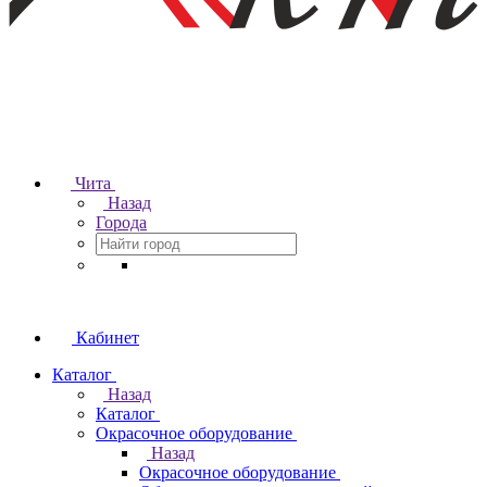
Чита
Назад
Города
Кабинет
Каталог
Назад
Каталог
Окрасочное оборудование
Назад
Окрасочное оборудование