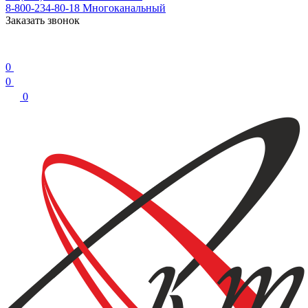
8-800-234-80-18
Многоканальный
Заказать звонок
0
0
0