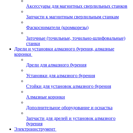
Аксессуары для магнитных сверлильных станков
Запчасти к магнитным сверлильным станкам
Фаскосниматели (кромкорезы)
Заточные (точильные, точильно-шлифовальные)
станки
Дрели и установки алмазного бурения, алмазные
коронки
Дрели для алмазного бурения
Установки для алмазного бурения
Стойки для установок алмазного бурения
Алмазные коронки
Дополнительное оборудование и оснастка
Запчасти для дрелей и установок алмазного
бурения
Электроинструмент