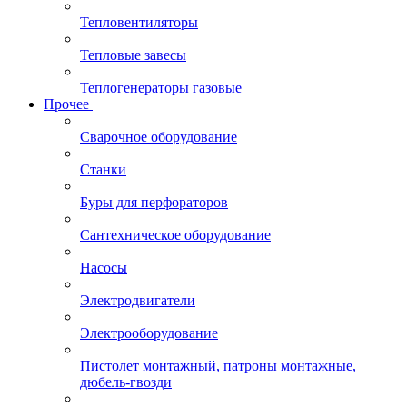
Тепловентиляторы
Тепловые завесы
Теплогенераторы газовые
Прочее
Сварочное оборудование
Станки
Буры для перфораторов
Сантехническое оборудование
Насосы
Электродвигатели
Электрооборудование
Пистолет монтажный, патроны монтажные,
дюбель-гвозди