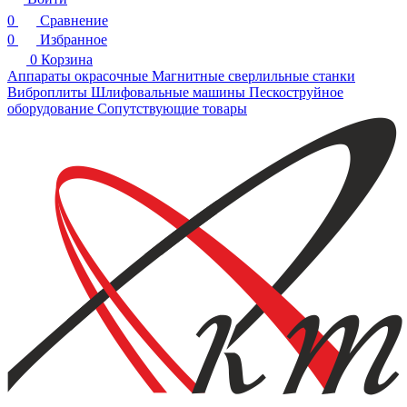
0
Сравнение
0
Избранное
0
Корзина
Аппараты окрасочные
Магнитные сверлильные станки
Виброплиты
Шлифовальные машины
Пескоструйное
оборудование
Сопутствующие товары