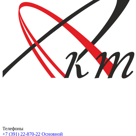
Телефоны
+7 (391) 22-870-22
Основной