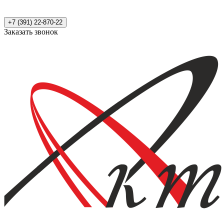
+7 (391) 22-870-22
Заказать звонок