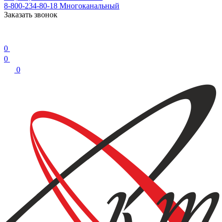
8-800-234-80-18
Многоканальный
Заказать звонок
0
0
0