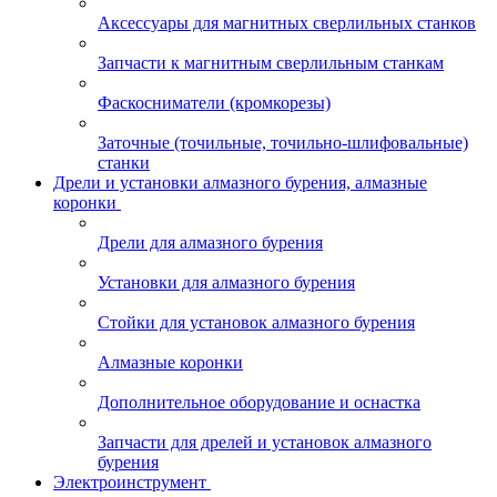
Аксессуары для магнитных сверлильных станков
Запчасти к магнитным сверлильным станкам
Фаскосниматели (кромкорезы)
Заточные (точильные, точильно-шлифовальные)
станки
Дрели и установки алмазного бурения, алмазные
коронки
Дрели для алмазного бурения
Установки для алмазного бурения
Стойки для установок алмазного бурения
Алмазные коронки
Дополнительное оборудование и оснастка
Запчасти для дрелей и установок алмазного
бурения
Электроинструмент