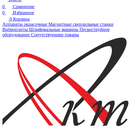
0
Сравнение
0
Избранное
0
Корзина
Аппараты окрасочные
Магнитные сверлильные станки
Виброплиты
Шлифовальные машины
Пескоструйное
оборудование
Сопутствующие товары