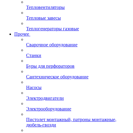
Тепловентиляторы
Тепловые завесы
Теплогенераторы газовые
Прочее
Сварочное оборудование
Станки
Буры для перфораторов
Сантехническое оборудование
Насосы
Электродвигатели
Электрооборудование
Пистолет монтажный, патроны монтажные,
дюбель-гвозди