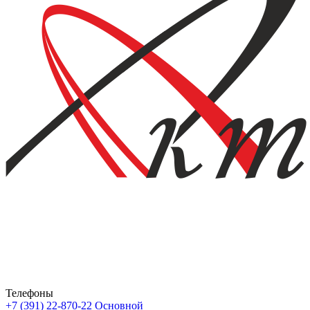
Телефоны
+7 (391) 22-870-22
Основной