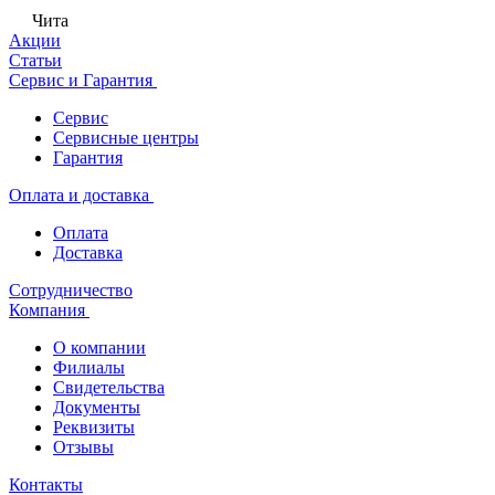
Чита
Акции
Статьи
Сервис и Гарантия
Сервис
Сервисные центры
Гарантия
Оплата и доставка
Оплата
Доставка
Сотрудничество
Компания
О компании
Филиалы
Свидетельства
Документы
Реквизиты
Отзывы
Контакты