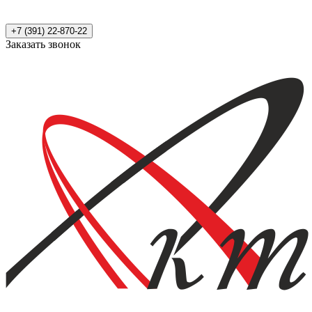
+7 (391) 22-870-22
Заказать звонок