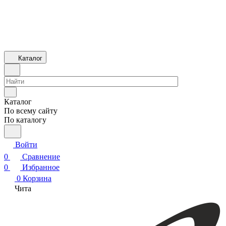
Каталог
Каталог
По всему сайту
По каталогу
Войти
0
Сравнение
0
Избранное
0
Корзина
Чита