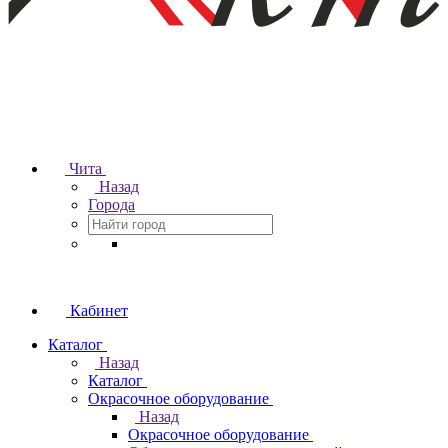
Чита
Назад
Города
Кабинет
Каталог
Назад
Каталог
Окрасочное оборудование
Назад
Окрасочное оборудование