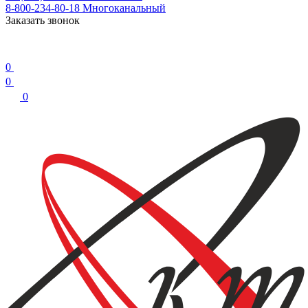
8-800-234-80-18
Многоканальный
Заказать звонок
0
0
0