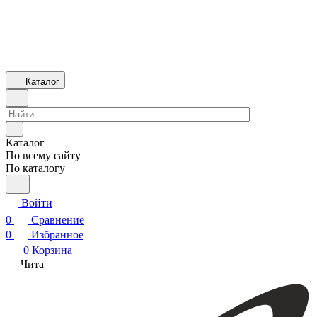
Каталог
Каталог
По всему сайту
По каталогу
Войти
0
Сравнение
0
Избранное
0
Корзина
Чита