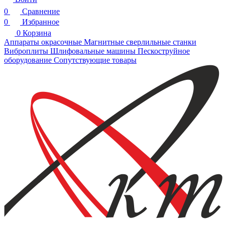
0
Сравнение
0
Избранное
0
Корзина
Аппараты окрасочные
Магнитные сверлильные станки
Виброплиты
Шлифовальные машины
Пескоструйное
оборудование
Сопутствующие товары