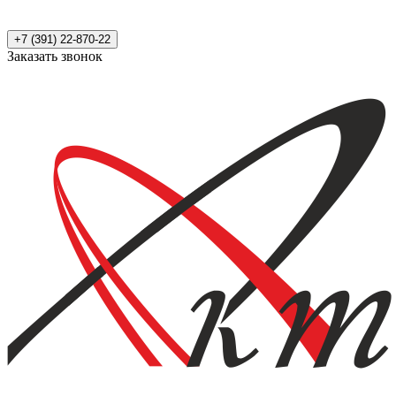
+7 (391) 22-870-22
Заказать звонок