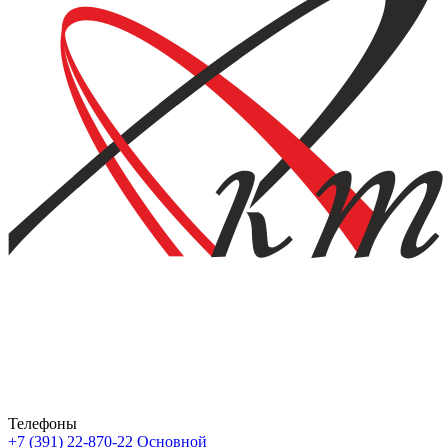
Телефоны
+7 (391) 22-870-22
Основной