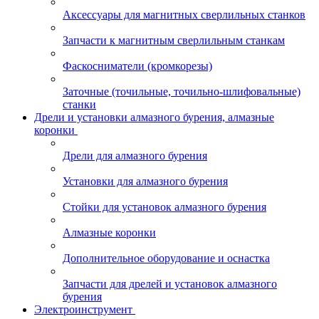
Аксессуары для магнитных сверлильных станков
Запчасти к магнитным сверлильным станкам
Фаскосниматели (кромкорезы)
Заточные (точильные, точильно-шлифовальные)
станки
Дрели и установки алмазного бурения, алмазные
коронки
Дрели для алмазного бурения
Установки для алмазного бурения
Стойки для установок алмазного бурения
Алмазные коронки
Дополнительное оборудование и оснастка
Запчасти для дрелей и установок алмазного
бурения
Электроинструмент