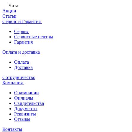
Чита
Акции
Статьи
Сервис и Гарантия
Сервис
Сервисные центры
Гарантия
Оплата и доставка
Оплата
Доставка
Сотрудничество
Компания
О компании
Филиалы
Свидетельства
Документы
Реквизиты
Отзывы
Контакты