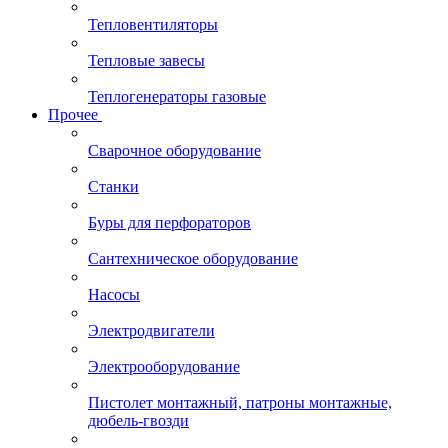
Тепловентиляторы
Тепловые завесы
Теплогенераторы газовые
Прочее
Сварочное оборудование
Станки
Буры для перфораторов
Сантехническое оборудование
Насосы
Электродвигатели
Электрооборудование
Пистолет монтажный, патроны монтажные,
дюбель-гвозди