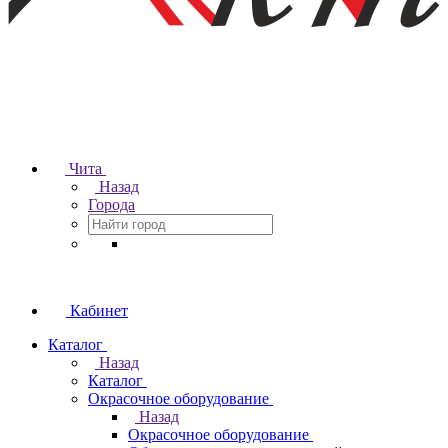
Чита
Назад
Города
Кабинет
Каталог
Назад
Каталог
Окрасочное оборудование
Назад
Окрасочное оборудование