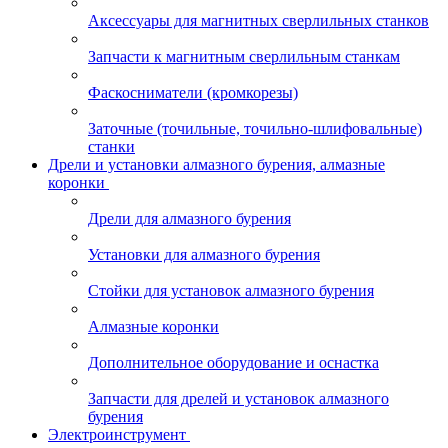
Аксессуары для магнитных сверлильных станков
Запчасти к магнитным сверлильным станкам
Фаскосниматели (кромкорезы)
Заточные (точильные, точильно-шлифовальные)
станки
Дрели и установки алмазного бурения, алмазные
коронки
Дрели для алмазного бурения
Установки для алмазного бурения
Стойки для установок алмазного бурения
Алмазные коронки
Дополнительное оборудование и оснастка
Запчасти для дрелей и установок алмазного
бурения
Электроинструмент