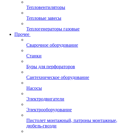
Тепловентиляторы
Тепловые завесы
Теплогенераторы газовые
Прочее
Сварочное оборудование
Станки
Буры для перфораторов
Сантехническое оборудование
Насосы
Электродвигатели
Электрооборудование
Пистолет монтажный, патроны монтажные,
дюбель-гвозди