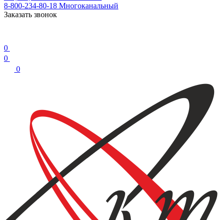
8-800-234-80-18
Многоканальный
Заказать звонок
0
0
0