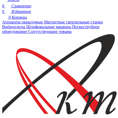
0
Сравнение
0
Избранное
0
Корзина
Аппараты окрасочные
Магнитные сверлильные станки
Виброплиты
Шлифовальные машины
Пескоструйное
оборудование
Сопутствующие товары