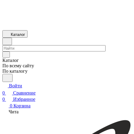
Каталог
Каталог
По всему сайту
По каталогу
Войти
0
Сравнение
0
Избранное
0
Корзина
Чита