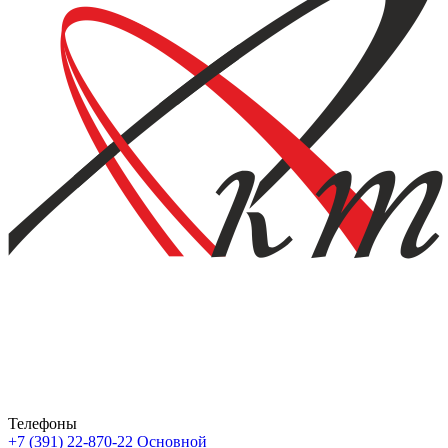
Телефоны
+7 (391) 22-870-22
Основной