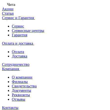
Чита
Акции
Статьи
Сервис и Гарантия
Сервис
Сервисные центры
Гарантия
Оплата и доставка
Оплата
Доставка
Сотрудничество
Компания
О компании
Филиалы
Свидетельства
Документы
Реквизиты
Отзывы
Контакты