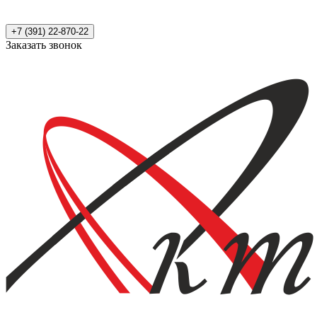
+7 (391) 22-870-22
Заказать звонок