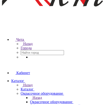
Чита
Назад
Города
Кабинет
Каталог
Назад
Каталог
Окрасочное оборудование
Назад
Окрасочное оборудование