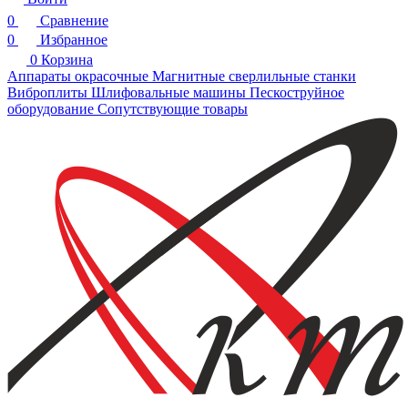
0
Сравнение
0
Избранное
0
Корзина
Аппараты окрасочные
Магнитные сверлильные станки
Виброплиты
Шлифовальные машины
Пескоструйное
оборудование
Сопутствующие товары