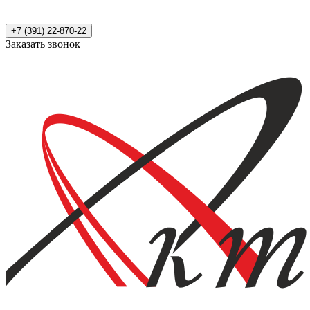
+7 (391) 22-870-22
Заказать звонок