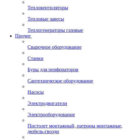
Тепловентиляторы
Тепловые завесы
Теплогенераторы газовые
Прочее
Сварочное оборудование
Станки
Буры для перфораторов
Сантехническое оборудование
Насосы
Электродвигатели
Электрооборудование
Пистолет монтажный, патроны монтажные,
дюбель-гвозди