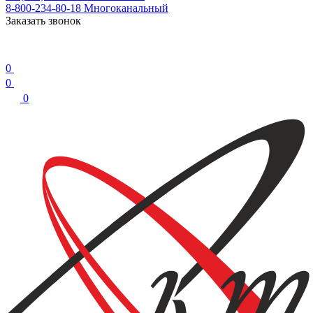
8-800-234-80-18
Многоканальный
Заказать звонок
0
0
0