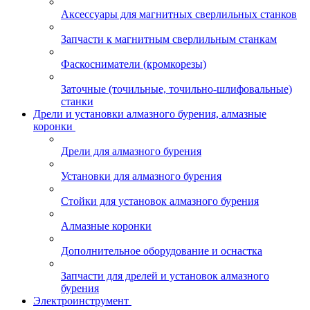
Аксессуары для магнитных сверлильных станков
Запчасти к магнитным сверлильным станкам
Фаскосниматели (кромкорезы)
Заточные (точильные, точильно-шлифовальные)
станки
Дрели и установки алмазного бурения, алмазные
коронки
Дрели для алмазного бурения
Установки для алмазного бурения
Стойки для установок алмазного бурения
Алмазные коронки
Дополнительное оборудование и оснастка
Запчасти для дрелей и установок алмазного
бурения
Электроинструмент