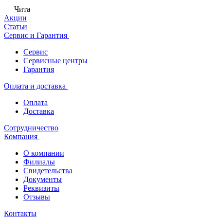
Чита
Акции
Статьи
Сервис и Гарантия
Сервис
Сервисные центры
Гарантия
Оплата и доставка
Оплата
Доставка
Сотрудничество
Компания
О компании
Филиалы
Свидетельства
Документы
Реквизиты
Отзывы
Контакты