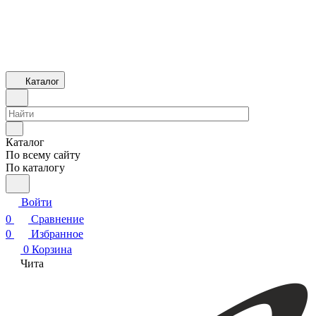
Каталог
Каталог
По всему сайту
По каталогу
Войти
0
Сравнение
0
Избранное
0
Корзина
Чита