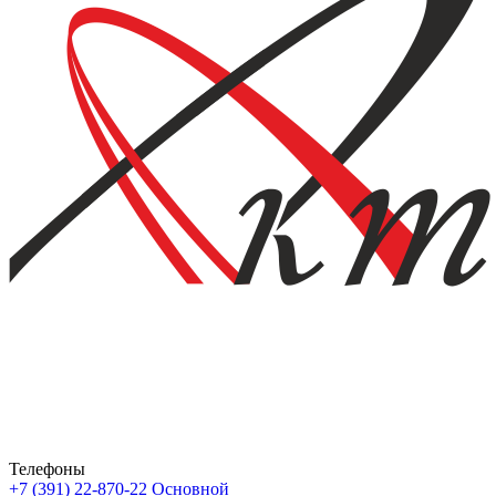
Телефоны
+7 (391) 22-870-22
Основной