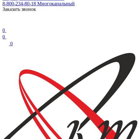
8-800-234-80-18
Многоканальный
Заказать звонок
0
0
0