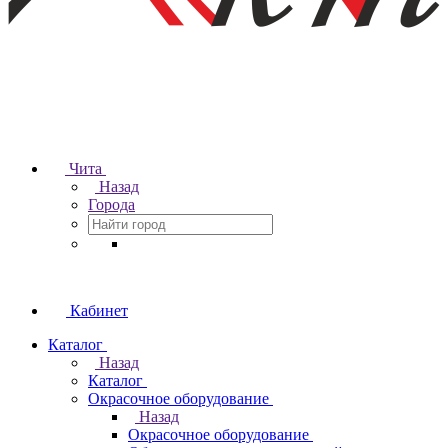
Чита
Назад
Города
Кабинет
Каталог
Назад
Каталог
Окрасочное оборудование
Назад
Окрасочное оборудование