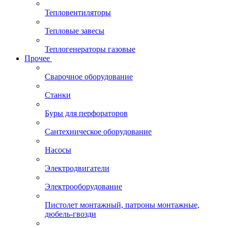
Тепловентиляторы
Тепловые завесы
Теплогенераторы газовые
Прочее
Сварочное оборудование
Станки
Буры для перфораторов
Сантехническое оборудование
Насосы
Электродвигатели
Электрооборудование
Пистолет монтажный, патроны монтажные,
дюбель-гвозди