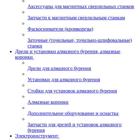
Аксессуары для магнитных сверлильных станков
Запчасти к магнитным сверлильным станкам
Фаскосниматели (кромкорезы)
Заточные (точильные, точильно-шлифовальные)
станки
Дрели и установки алмазного бурения, алмазные
коронки
Дрели для алмазного бурения
Установки для алмазного бурения
Стойки для установок алмазного бурения
Алмазные коронки
Дополнительное оборудование и оснастка
Запчасти для дрелей и установок алмазного
бурения
Электроинструмент