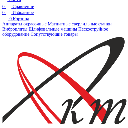
0
Сравнение
0
Избранное
0
Корзина
Аппараты окрасочные
Магнитные сверлильные станки
Виброплиты
Шлифовальные машины
Пескоструйное
оборудование
Сопутствующие товары