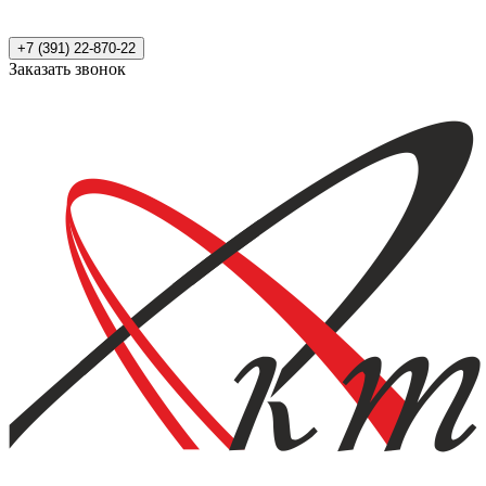
+7 (391) 22-870-22
Заказать звонок