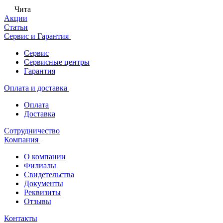
Чита
Акции
Статьи
Сервис и Гарантия
Сервис
Сервисные центры
Гарантия
Оплата и доставка
Оплата
Доставка
Сотрудничество
Компания
О компании
Филиалы
Свидетельства
Документы
Реквизиты
Отзывы
Контакты