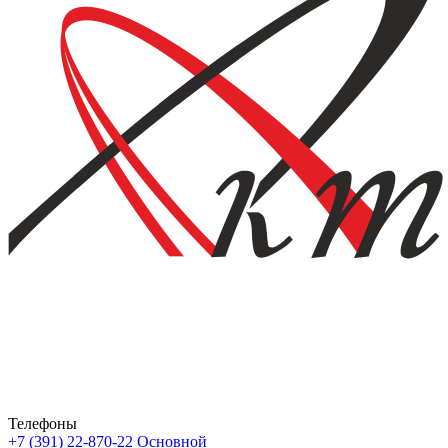
Телефоны
+7 (391) 22-870-22
Основной