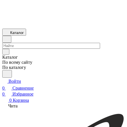
Каталог
Каталог
По всему сайту
По каталогу
Войти
0
Сравнение
0
Избранное
0
Корзина
Чита