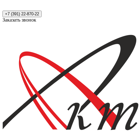
+7 (391) 22-870-22
Заказать звонок