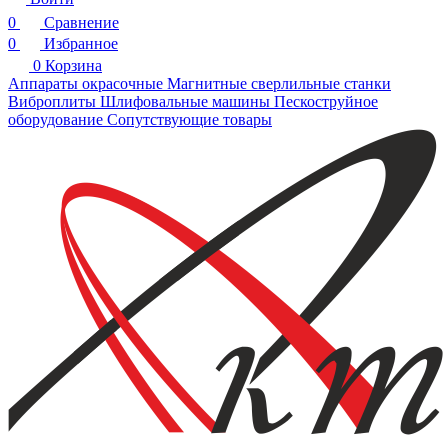
0
Сравнение
0
Избранное
0
Корзина
Аппараты окрасочные
Магнитные сверлильные станки
Виброплиты
Шлифовальные машины
Пескоструйное
оборудование
Сопутствующие товары