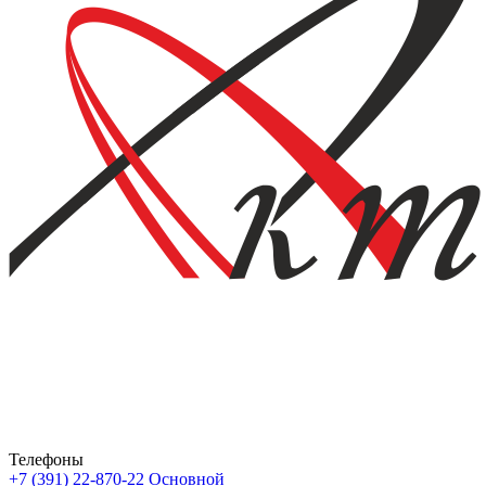
Телефоны
+7 (391) 22-870-22
Основной