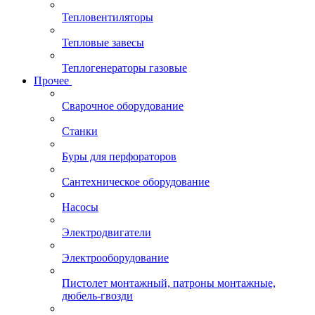
Тепловентиляторы
Тепловые завесы
Теплогенераторы газовые
Прочее
Сварочное оборудование
Станки
Буры для перфораторов
Сантехническое оборудование
Насосы
Электродвигатели
Электрооборудование
Пистолет монтажный, патроны монтажные,
дюбель-гвозди