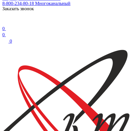
8-800-234-80-18
Многоканальный
Заказать звонок
0
0
0