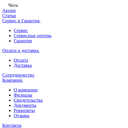
Чита
Акции
Статьи
Сервис и Гарантия
Сервис
Сервисные центры
Гарантия
Оплата и доставка
Оплата
Доставка
Сотрудничество
Компания
О компании
Филиалы
Свидетельства
Документы
Реквизиты
Отзывы
Контакты