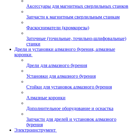
Аксессуары для магнитных сверлильных станков
Запчасти к магнитным сверлильным станкам
Фаскосниматели (кромкорезы)
Заточные (точильные, точильно-шлифовальные)
станки
Дрели и установки алмазного бурения, алмазные
коронки
Дрели для алмазного бурения
Установки для алмазного бурения
Стойки для установок алмазного бурения
Алмазные коронки
Дополнительное оборудование и оснастка
Запчасти для дрелей и установок алмазного
бурения
Электроинструмент