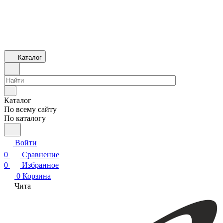
Каталог
Каталог
По всему сайту
По каталогу
Войти
0
Сравнение
0
Избранное
0
Корзина
Чита