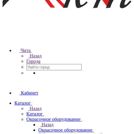
Чита
Назад
Города
Кабинет
Каталог
Назад
Каталог
Окрасочное оборудование
Назад
Окрасочное оборудование