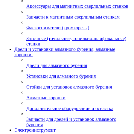
Аксессуары для магнитных сверлильных станков
Запчасти к магнитным сверлильным станкам
Фаскосниматели (кромкорезы)
Заточные (точильные, точильно-шлифовальные)
станки
Дрели и установки алмазного бурения, алмазные
коронки
Дрели для алмазного бурения
Установки для алмазного бурения
Стойки для установок алмазного бурения
Алмазные коронки
Дополнительное оборудование и оснастка
Запчасти для дрелей и установок алмазного
бурения
Электроинструмент