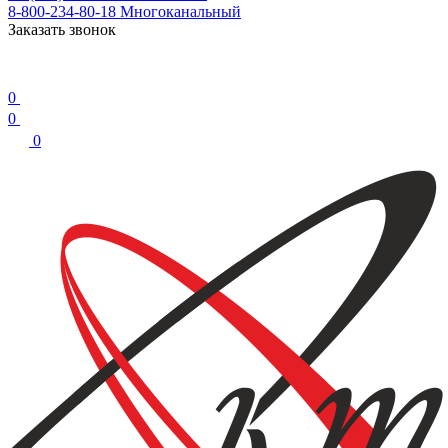
8-800-234-80-18
Многоканальный
Заказать звонок
0
0
0