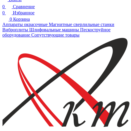
0
Сравнение
0
Избранное
0
Корзина
Аппараты окрасочные
Магнитные сверлильные станки
Виброплиты
Шлифовальные машины
Пескоструйное
оборудование
Сопутствующие товары