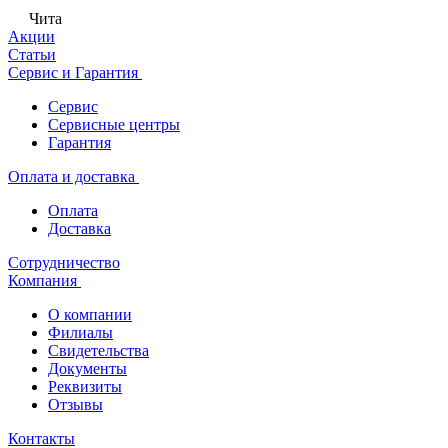
Чита
Акции
Статьи
Сервис и Гарантия
Сервис
Сервисные центры
Гарантия
Оплата и доставка
Оплата
Доставка
Сотрудничество
Компания
О компании
Филиалы
Свидетельства
Документы
Реквизиты
Отзывы
Контакты