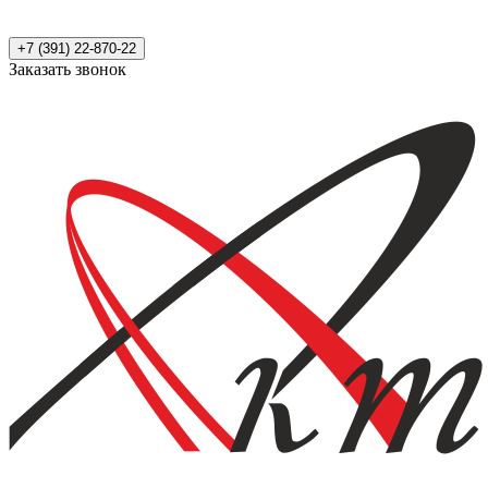
+7 (391) 22-870-22
Заказать звонок