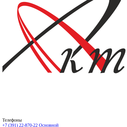
Телефоны
+7 (391) 22-870-22
Основной