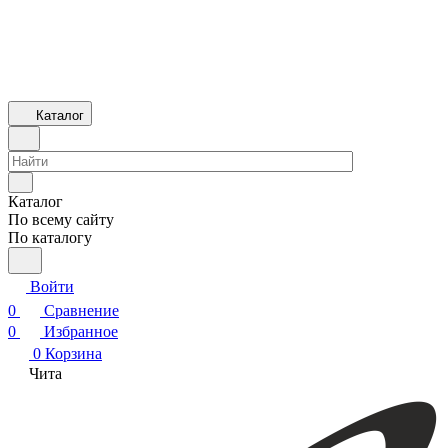
Каталог
Каталог
По всему сайту
По каталогу
Войти
0
Сравнение
0
Избранное
0
Корзина
Чита