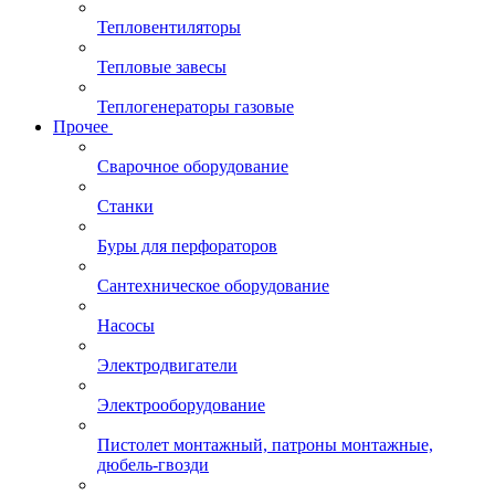
Тепловентиляторы
Тепловые завесы
Теплогенераторы газовые
Прочее
Сварочное оборудование
Станки
Буры для перфораторов
Сантехническое оборудование
Насосы
Электродвигатели
Электрооборудование
Пистолет монтажный, патроны монтажные,
дюбель-гвозди