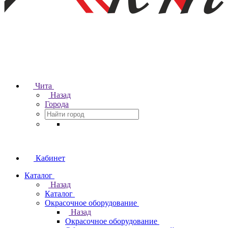
Чита
Назад
Города
Кабинет
Каталог
Назад
Каталог
Окрасочное оборудование
Назад
Окрасочное оборудование