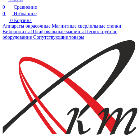
0
Сравнение
0
Избранное
0
Корзина
Аппараты окрасочные
Магнитные сверлильные станки
Виброплиты
Шлифовальные машины
Пескоструйное
оборудование
Сопутствующие товары