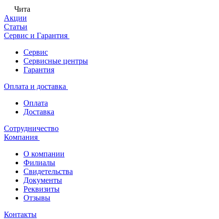
Чита
Акции
Статьи
Сервис и Гарантия
Сервис
Сервисные центры
Гарантия
Оплата и доставка
Оплата
Доставка
Сотрудничество
Компания
О компании
Филиалы
Свидетельства
Документы
Реквизиты
Отзывы
Контакты