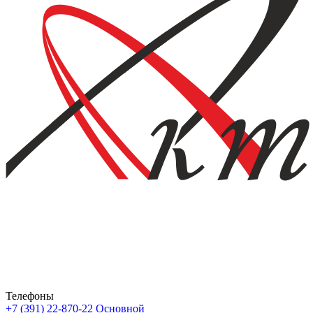
Телефоны
+7 (391) 22-870-22
Основной