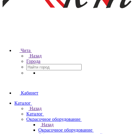
Чита
Назад
Города
Кабинет
Каталог
Назад
Каталог
Окрасочное оборудование
Назад
Окрасочное оборудование