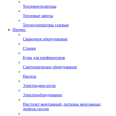
Тепловентиляторы
Тепловые завесы
Теплогенераторы газовые
Прочее
Сварочное оборудование
Станки
Буры для перфораторов
Сантехническое оборудование
Насосы
Электродвигатели
Электрооборудование
Пистолет монтажный, патроны монтажные,
дюбель-гвозди