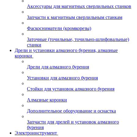
Аксессуары для магнитных сверлильных станков
Запчасти к магнитным сверлильным станкам
Фаскосниматели (кромкорезы)
Заточные (точильные, точильно-шлифовальные)
станки
Дрели и установки алмазного бурения, алмазные
коронки
Дрели для алмазного бурения
Установки для алмазного бурения
Стойки для установок алмазного бурения
Алмазные коронки
Дополнительное оборудование и оснастка
Запчасти для дрелей и установок алмазного
бурения
Электроинструмент