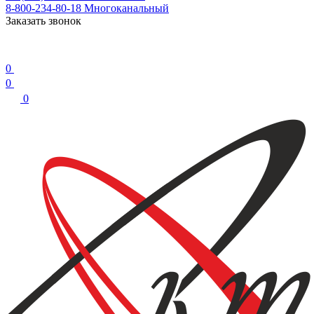
8-800-234-80-18
Многоканальный
Заказать звонок
0
0
0