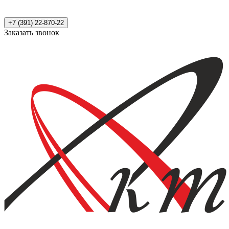
+7 (391) 22-870-22
Заказать звонок