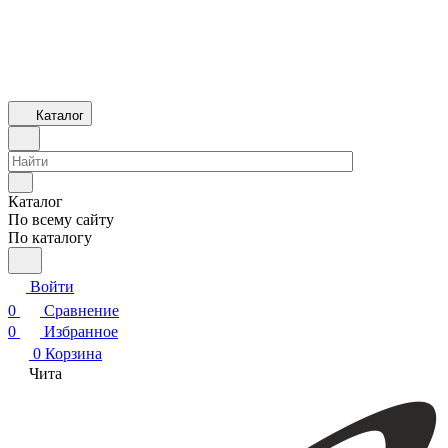
Каталог
Каталог
По всему сайту
По каталогу
Войти
0
Сравнение
0
Избранное
0
Корзина
Чита