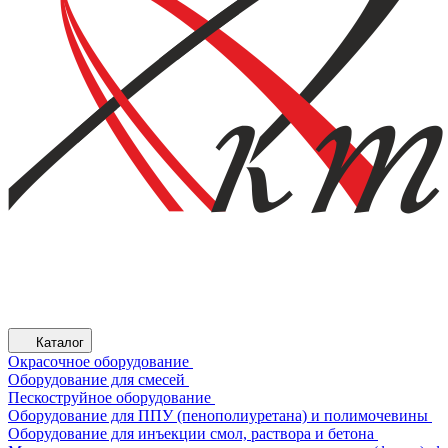
Каталог
Окрасочное оборудование
Оборудование для смесей
Пескоструйное оборудование
Оборудование для ППУ (пенополиуретана) и полимочевины
Оборудование для инъекции смол, раствора и бетона