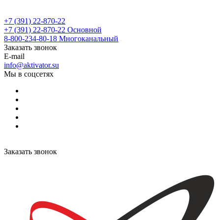
+7 (391) 22-870-22
+7 (391) 22-870-22
Основной
8-800-234-80-18
Многоканальный
Заказать звонок
E-mail
info@aktivator.su
Мы в соцсетях
Заказать звонок