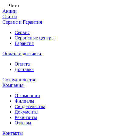
Чита
Акции
Статьи
Сервис и Гарантия
Сервис
Сервисные центры
Гарантия
Оплата и доставка
Оплата
Доставка
Сотрудничество
Компания
О компании
Филиалы
Свидетельства
Документы
Реквизиты
Отзывы
Контакты