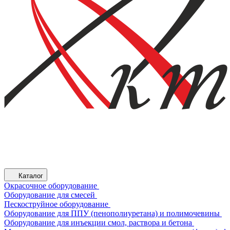
Каталог
Окрасочное оборудование
Оборудование для смесей
Пескоструйное оборудование
Оборудование для ППУ (пенополиуретана) и полимочевины
Оборудование для инъекции смол, раствора и бетона