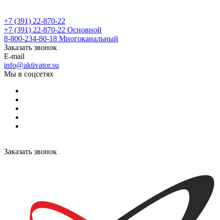
+7 (391) 22-870-22
+7 (391) 22-870-22
Основной
8-800-234-80-18
Многоканальный
Заказать звонок
E-mail
info@aktivator.su
Мы в соцсетях
Заказать звонок