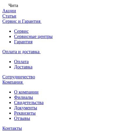
Чита
Акции
Статьи
Сервис и Гарантия
Сервис
Сервисные центры
Гарантия
Оплата и доставка
Оплата
Доставка
Сотрудничество
Компания
О компании
Филиалы
Свидетельства
Документы
Реквизиты
Отзывы
Контакты