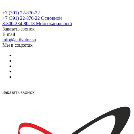
+7 (391) 22-870-22
+7 (391) 22-870-22
Основной
8-800-234-80-18
Многоканальный
Заказать звонок
E-mail
info@aktivator.su
Мы в соцсетях
Заказать звонок