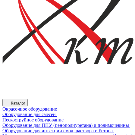
Каталог
Окрасочное оборудование
Оборудование для смесей
Пескоструйное оборудование
Оборудование для ППУ (пенополиуретана) и полимочевины
Оборудование для инъекции смол, раствора и бетона