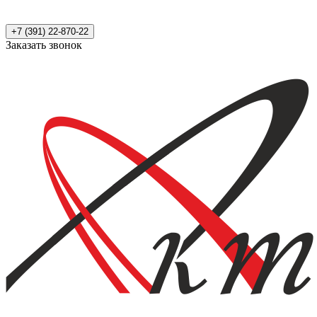
+7 (391) 22-870-22
Заказать звонок