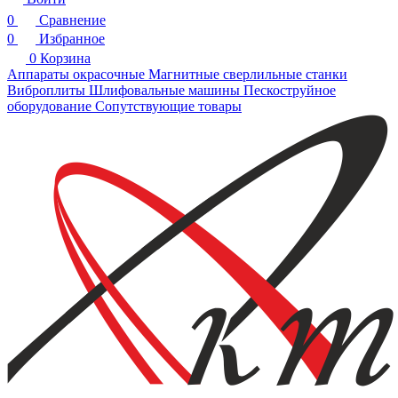
0
Сравнение
0
Избранное
0
Корзина
Аппараты окрасочные
Магнитные сверлильные станки
Виброплиты
Шлифовальные машины
Пескоструйное
оборудование
Сопутствующие товары