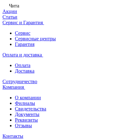
Чита
Акции
Статьи
Сервис и Гарантия
Сервис
Сервисные центры
Гарантия
Оплата и доставка
Оплата
Доставка
Сотрудничество
Компания
О компании
Филиалы
Свидетельства
Документы
Реквизиты
Отзывы
Контакты