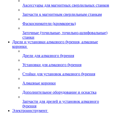
Аксессуары для магнитных сверлильных станков
Запчасти к магнитным сверлильным станкам
Фаскосниматели (кромкорезы)
Заточные (точильные, точильно-шлифовальные)
станки
Дрели и установки алмазного бурения, алмазные
коронки
Дрели для алмазного бурения
Установки для алмазного бурения
Стойки для установок алмазного бурения
Алмазные коронки
Дополнительное оборудование и оснастка
Запчасти для дрелей и установок алмазного
бурения
Электроинструмент