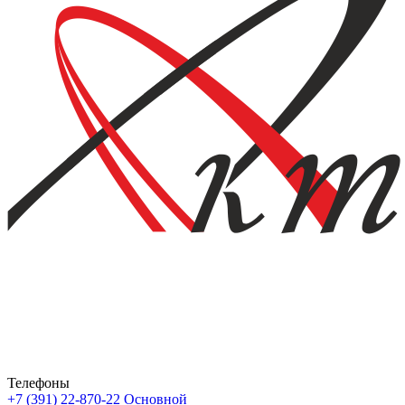
Телефоны
+7 (391) 22-870-22
Основной