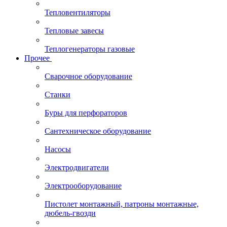
Тепловентиляторы
Тепловые завесы
Теплогенераторы газовые
Прочее
Сварочное оборудование
Станки
Буры для перфораторов
Сантехническое оборудование
Насосы
Электродвигатели
Электрооборудование
Пистолет монтажный, патроны монтажные,
дюбель-гвозди