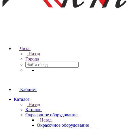
Чита
Назад
Города
Кабинет
Каталог
Назад
Каталог
Окрасочное оборудование
Назад
Окрасочное оборудование