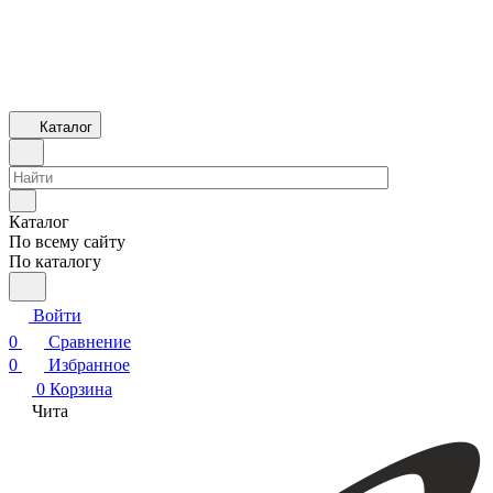
Каталог
Каталог
По всему сайту
По каталогу
Войти
0
Сравнение
0
Избранное
0
Корзина
Чита