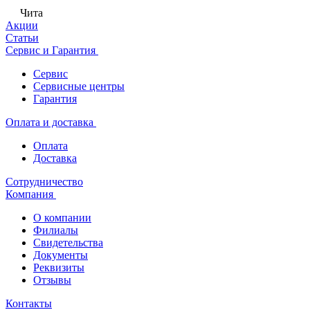
Чита
Акции
Статьи
Сервис и Гарантия
Сервис
Сервисные центры
Гарантия
Оплата и доставка
Оплата
Доставка
Сотрудничество
Компания
О компании
Филиалы
Свидетельства
Документы
Реквизиты
Отзывы
Контакты