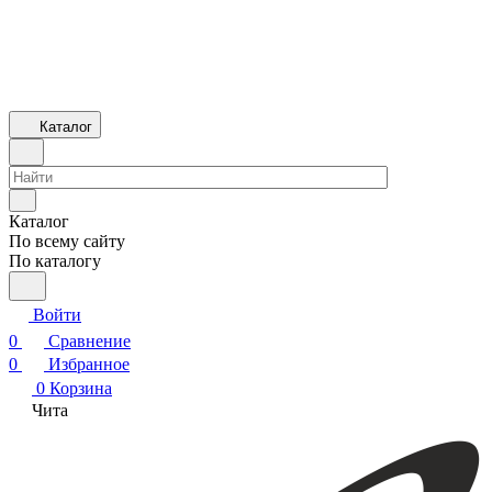
Каталог
Каталог
По всему сайту
По каталогу
Войти
0
Сравнение
0
Избранное
0
Корзина
Чита