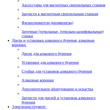
Аксессуары для магнитных сверлильных станков
Запчасти к магнитным сверлильным станкам
Фаскосниматели (кромкорезы)
Заточные (точильные, точильно-шлифовальные)
станки
Дрели и установки алмазного бурения, алмазные
коронки
Дрели для алмазного бурения
Установки для алмазного бурения
Стойки для установок алмазного бурения
Алмазные коронки
Дополнительное оборудование и оснастка
Запчасти для дрелей и установок алмазного
бурения
Электроинструмент