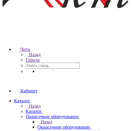
Чита
Назад
Города
Кабинет
Каталог
Назад
Каталог
Окрасочное оборудование
Назад
Окрасочное оборудование