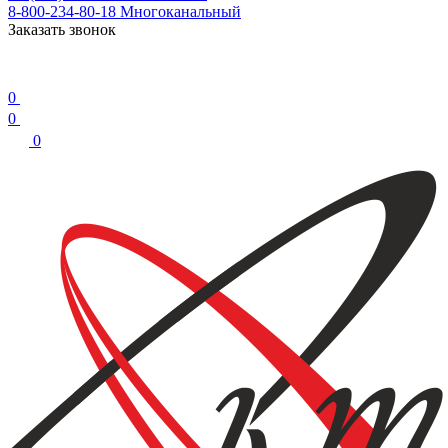
8-800-234-80-18
Многоканальный
Заказать звонок
0
0
0