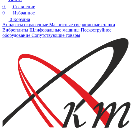
0
Сравнение
0
Избранное
0
Корзина
Аппараты окрасочные
Магнитные сверлильные станки
Виброплиты
Шлифовальные машины
Пескоструйное
оборудование
Сопутствующие товары