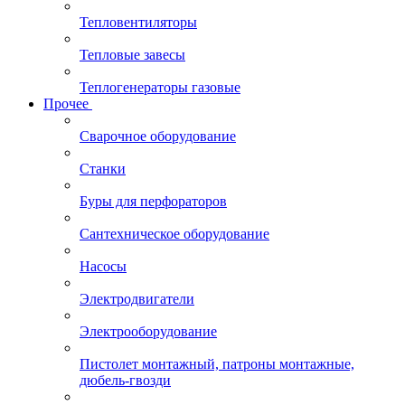
Тепловентиляторы
Тепловые завесы
Теплогенераторы газовые
Прочее
Сварочное оборудование
Станки
Буры для перфораторов
Сантехническое оборудование
Насосы
Электродвигатели
Электрооборудование
Пистолет монтажный, патроны монтажные,
дюбель-гвозди