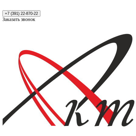
+7 (391) 22-870-22
Заказать звонок