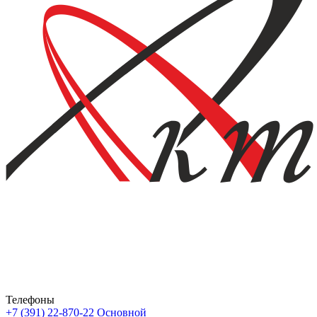
Телефоны
+7 (391) 22-870-22
Основной