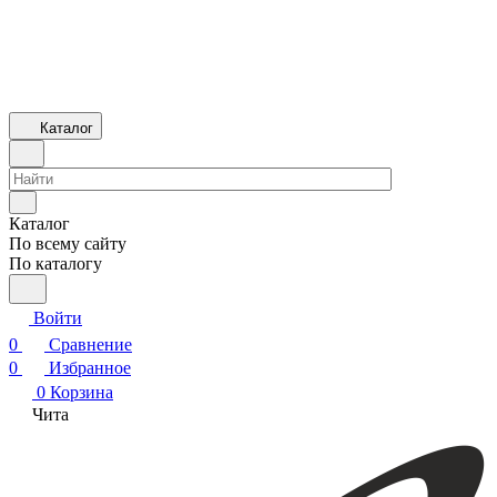
Каталог
Каталог
По всему сайту
По каталогу
Войти
0
Сравнение
0
Избранное
0
Корзина
Чита