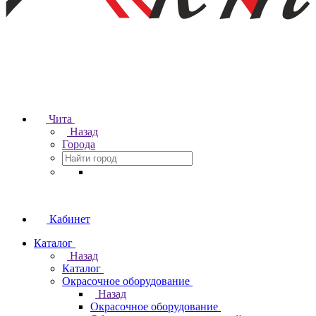
Чита
Назад
Города
Кабинет
Каталог
Назад
Каталог
Окрасочное оборудование
Назад
Окрасочное оборудование