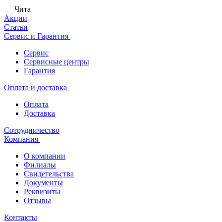
Чита
Акции
Статьи
Сервис и Гарантия
Сервис
Сервисные центры
Гарантия
Оплата и доставка
Оплата
Доставка
Сотрудничество
Компания
О компании
Филиалы
Свидетельства
Документы
Реквизиты
Отзывы
Контакты