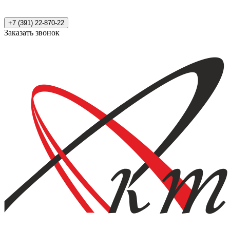
+7 (391) 22-870-22
Заказать звонок