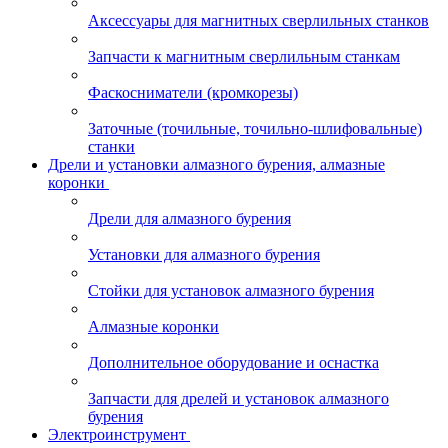
Аксессуары для магнитных сверлильных станков
Запчасти к магнитным сверлильным станкам
Фаскосниматели (кромкорезы)
Заточные (точильные, точильно-шлифовальные)
станки
Дрели и установки алмазного бурения, алмазные
коронки
Дрели для алмазного бурения
Установки для алмазного бурения
Стойки для установок алмазного бурения
Алмазные коронки
Дополнительное оборудование и оснастка
Запчасти для дрелей и установок алмазного
бурения
Электроинструмент