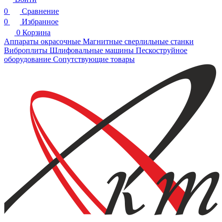
0
Сравнение
0
Избранное
0
Корзина
Аппараты окрасочные
Магнитные сверлильные станки
Виброплиты
Шлифовальные машины
Пескоструйное
оборудование
Сопутствующие товары