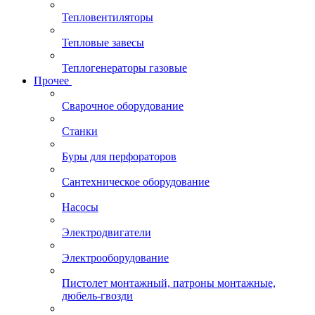
Тепловентиляторы
Тепловые завесы
Теплогенераторы газовые
Прочее
Сварочное оборудование
Станки
Буры для перфораторов
Сантехническое оборудование
Насосы
Электродвигатели
Электрооборудование
Пистолет монтажный, патроны монтажные,
дюбель-гвозди