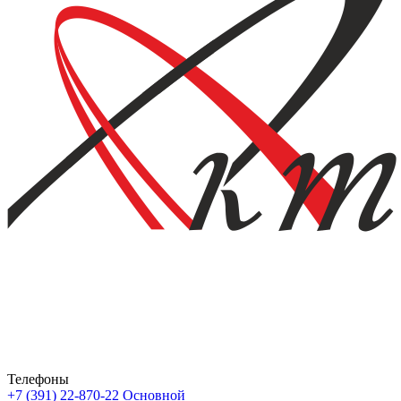
Телефоны
+7 (391) 22-870-22
Основной