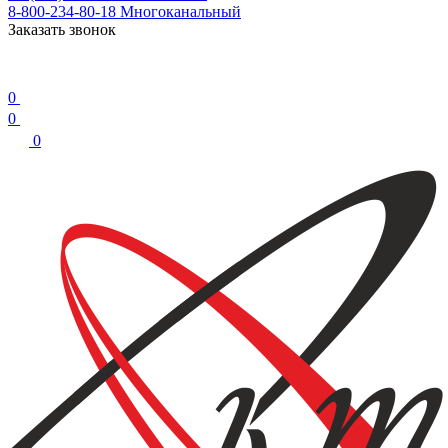
8-800-234-80-18
Многоканальный
Заказать звонок
0
0
0