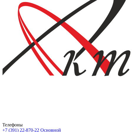
Телефоны
+7 (391) 22-870-22
Основной