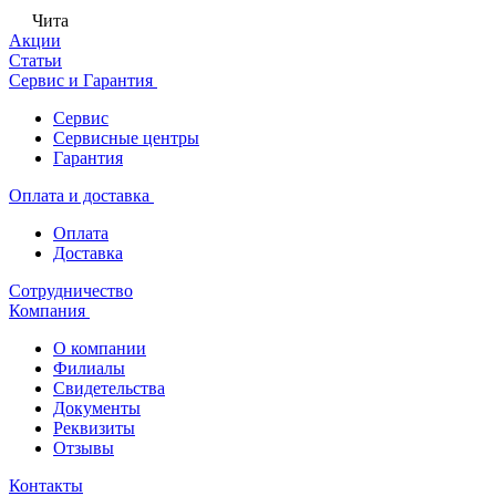
Чита
Акции
Статьи
Сервис и Гарантия
Сервис
Сервисные центры
Гарантия
Оплата и доставка
Оплата
Доставка
Сотрудничество
Компания
О компании
Филиалы
Свидетельства
Документы
Реквизиты
Отзывы
Контакты