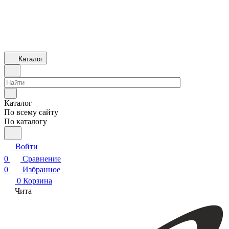
Каталог
Каталог
По всему сайту
По каталогу
Войти
0
Сравнение
0
Избранное
0
Корзина
Чита