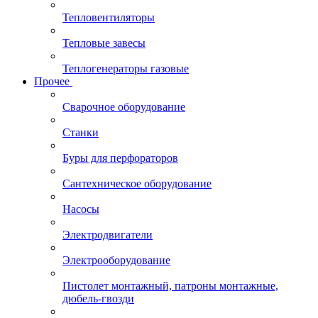
Тепловентиляторы
Тепловые завесы
Теплогенераторы газовые
Прочее
Сварочное оборудование
Станки
Буры для перфораторов
Сантехническое оборудование
Насосы
Электродвигатели
Электрооборудование
Пистолет монтажный, патроны монтажные,
дюбель-гвозди