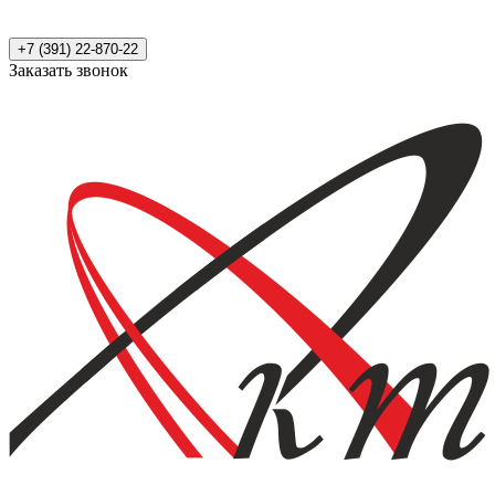
+7 (391) 22-870-22
Заказать звонок