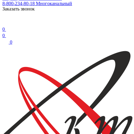
8-800-234-80-18
Многоканальный
Заказать звонок
0
0
0