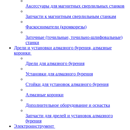
Аксессуары для магнитных сверлильных станков
Запчасти к магнитным сверлильным станкам
Фаскосниматели (кромкорезы)
Заточные (точильные, точильно-шлифовальные)
станки
Дрели и установки алмазного бурения, алмазные
коронки
Дрели для алмазного бурения
Установки для алмазного бурения
Стойки для установок алмазного бурения
Алмазные коронки
Дополнительное оборудование и оснастка
Запчасти для дрелей и установок алмазного
бурения
Электроинструмент