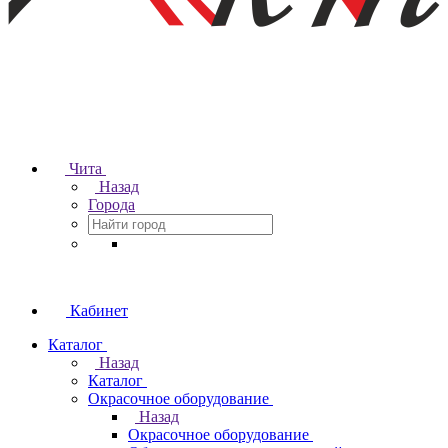
Чита
Назад
Города
Кабинет
Каталог
Назад
Каталог
Окрасочное оборудование
Назад
Окрасочное оборудование