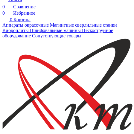
0
Сравнение
0
Избранное
0
Корзина
Аппараты окрасочные
Магнитные сверлильные станки
Виброплиты
Шлифовальные машины
Пескоструйное
оборудование
Сопутствующие товары