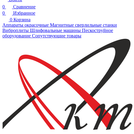
0
Сравнение
0
Избранное
0
Корзина
Аппараты окрасочные
Магнитные сверлильные станки
Виброплиты
Шлифовальные машины
Пескоструйное
оборудование
Сопутствующие товары