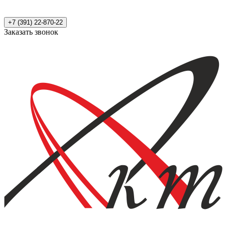
+7 (391) 22-870-22
Заказать звонок