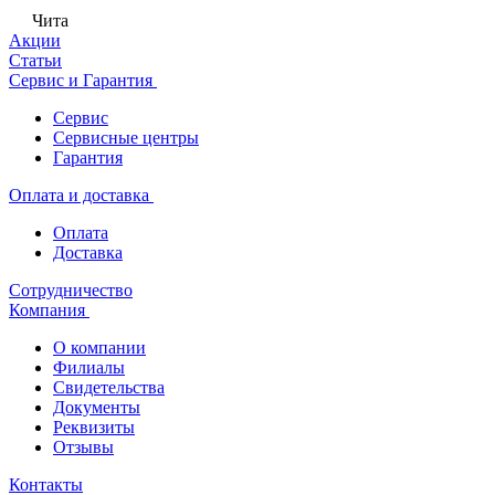
Чита
Акции
Статьи
Сервис и Гарантия
Сервис
Сервисные центры
Гарантия
Оплата и доставка
Оплата
Доставка
Сотрудничество
Компания
О компании
Филиалы
Свидетельства
Документы
Реквизиты
Отзывы
Контакты