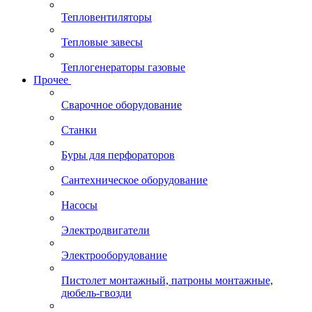
Тепловентиляторы
Тепловые завесы
Теплогенераторы газовые
Прочее
Сварочное оборудование
Станки
Буры для перфораторов
Сантехническое оборудование
Насосы
Электродвигатели
Электрооборудование
Пистолет монтажный, патроны монтажные,
дюбель-гвозди