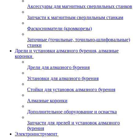
Аксессуары для магнитных сверлильных станков
Запчасти к магнитным сверлильным станкам
Фаскосниматели (кромкорезы)
Заточные (точильные, точильно-шлифовальные)
станки
Дрели и установки алмазного бурения, алмазные
коронки
Дрели для алмазного бурения
Установки для алмазного бурения
Стойки для установок алмазного бурения
Алмазные коронки
Дополнительное оборудование и оснастка
Запчасти для дрелей и установок алмазного
бурения
Электроинструмент