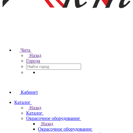
Чита
Назад
Города
Кабинет
Каталог
Назад
Каталог
Окрасочное оборудование
Назад
Окрасочное оборудование