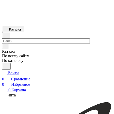
Каталог
Каталог
По всему сайту
По каталогу
Войти
0
Сравнение
0
Избранное
0
Корзина
Чита