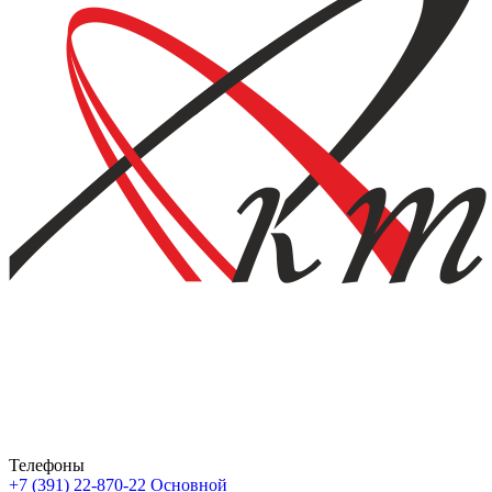
Телефоны
+7 (391) 22-870-22
Основной